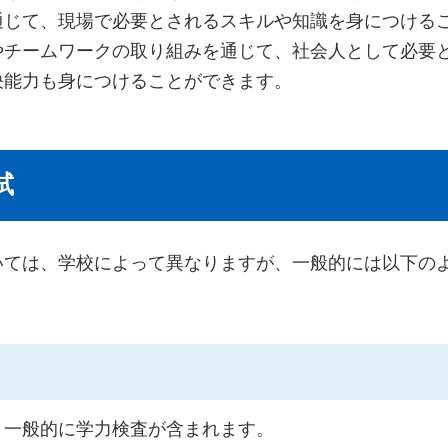
通じて、現場で必要とされるスキルや知識を身につける
やチームワークの取り組みを通じて、社会人として必要
決能力も身につけることができます。
試
いては、学校によって異なりますが、一般的には以下の
、一般的に学力検査が含まれます。