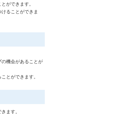
ことができます。
つけることができま
プの機会があることが
ることができます。
できます。