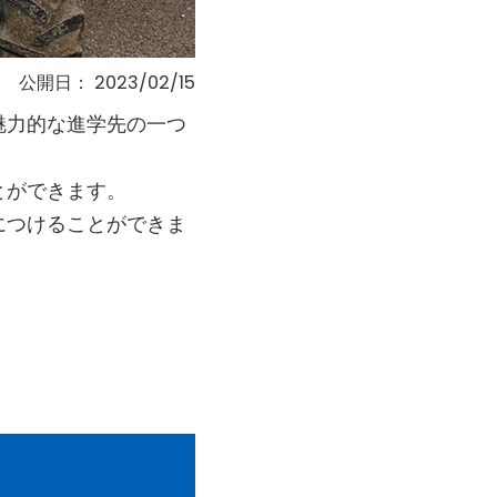
公開日：
2023/02/15
魅力的な進学先の一つ
とができます。
につけることができま