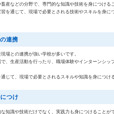
や畜産などの分野で、専門的な知識や技術を身につける
実習を通じて、現場で必要とされる技術やスキルを身に
との連携
産現場との連携が強い学校が多いです。
場で、生産活動を行ったり、職場体験やインターンシッ
を通じて、現場で必要とされるスキルや知識を身につけ
身につけ
的な知識や技術だけでなく、実践力も身につけることが