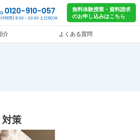
0120-910-057
無料体験授業・資料請求
のお申し込みはこちら
付時間] 8:00～23:00 土日祝OK
紹介
よくある質問
高校生コース
コース詳細
料金詳細
と対策