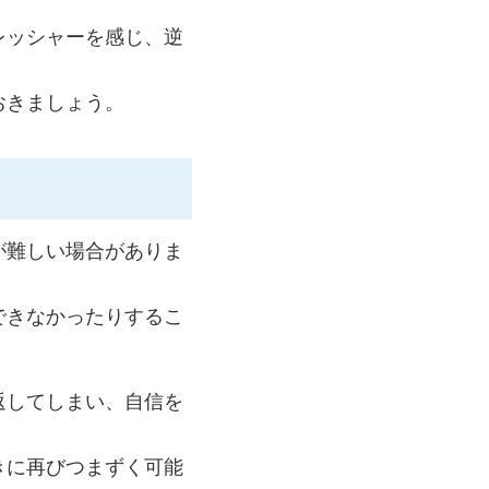
レッシャーを感じ、逆
おきましょう。
が難しい場合がありま
できなかったりするこ
返してしまい、自信を
きに再びつまずく可能