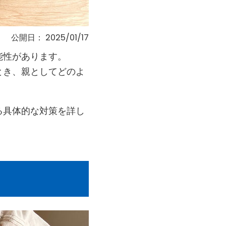
公開日：
2025/01/17
能性があります。
とき、親としてどのよ
る具体的な対策を詳し