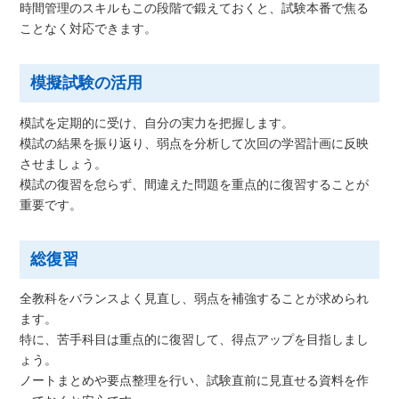
時間管理のスキルもこの段階で鍛えておくと、試験本番で焦る
ことなく対応できます。
模擬試験の活用
模試を定期的に受け、自分の実力を把握します。
模試の結果を振り返り、弱点を分析して次回の学習計画に反映
させましょう。
模試の復習を怠らず、間違えた問題を重点的に復習することが
重要です。
総復習
全教科をバランスよく見直し、弱点を補強することが求められ
ます。
特に、苦手科目は重点的に復習して、得点アップを目指しまし
ょう。
ノートまとめや要点整理を行い、試験直前に見直せる資料を作