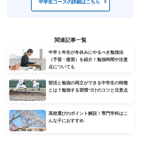
中学生コースの詳細はこちら
関連記事一覧
中学１年生が冬休みにやるべき勉強法
（予習・復習）を紹介！勉強時間や注意
点についても
部活と勉強の両立ができる中学生の特徴
とは？勉強する習慣づけのコツと注意点
高校選びのポイント解説！専門学科はこ
んな子におすすめ