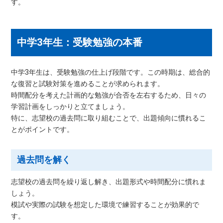
す。
中学3年生：受験勉強の本番
中学3年生は、受験勉強の仕上げ段階です。この時期は、総合的
な復習と試験対策を進めることが求められます。
時間配分を考えた計画的な勉強が合否を左右するため、日々の
学習計画をしっかりと立てましょう。
特に、志望校の過去問に取り組むことで、出題傾向に慣れるこ
とがポイントです。
過去問を解く
志望校の過去問を繰り返し解き、出題形式や時間配分に慣れま
しょう。
模試や実際の試験を想定した環境で練習することが効果的で
す。