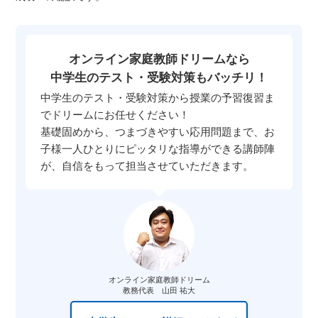
オンライン家庭教師ドリームなら
中学生のテスト・受験対策もバッチリ！
中学生のテスト・受験対策から授業の予習復習ま
でドリームにお任せください！
基礎固めから、つまづきやすい応用問題まで、お
子様一人ひとりにピッタリな指導ができる講師陣
が、自信をもって担当させていただきます。
オンライン家庭教師ドリーム
教務代表 山田 祐大