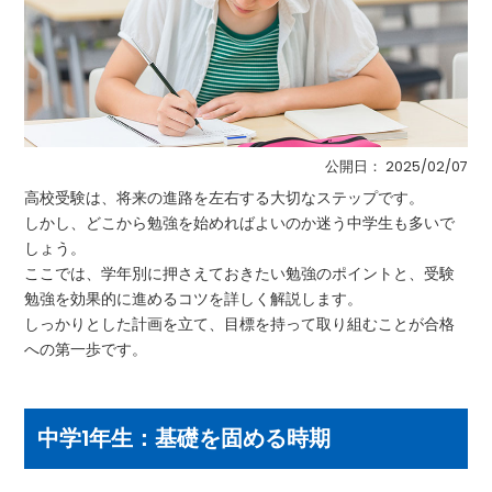
公開日：
2025/02/07
高校受験は、将来の進路を左右する大切なステップです。
しかし、どこから勉強を始めればよいのか迷う中学生も多いで
しょう。
ここでは、学年別に押さえておきたい勉強のポイントと、受験
勉強を効果的に進めるコツを詳しく解説します。
しっかりとした計画を立て、目標を持って取り組むことが合格
への第一歩です。
中学1年生：基礎を固める時期