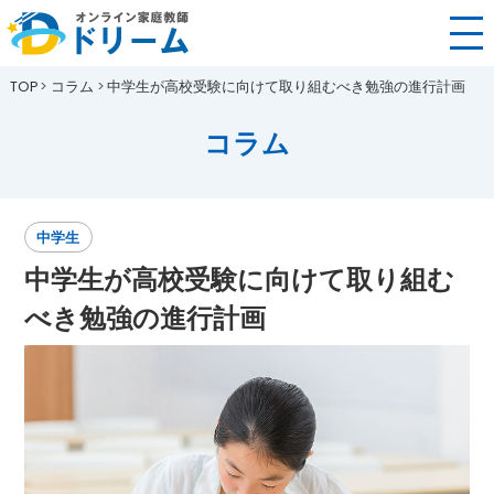
TOP
コラム
中学生が高校受験に向けて取り組むべき勉強の進行計画
コラム
中学生
中学生が高校受験に向けて取り組む
べき勉強の進行計画