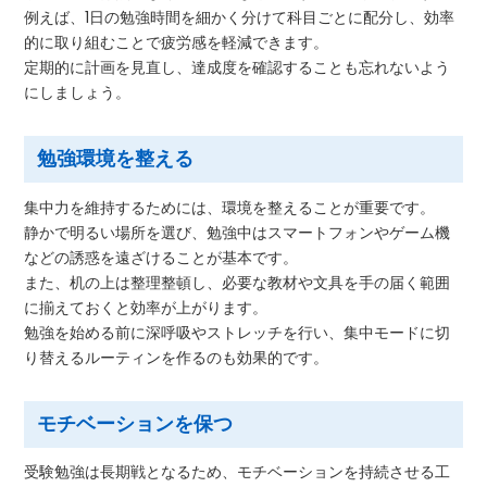
例えば、1日の勉強時間を細かく分けて科目ごとに配分し、効率
的に取り組むことで疲労感を軽減できます。
定期的に計画を見直し、達成度を確認することも忘れないよう
にしましょう。
勉強環境を整える
集中力を維持するためには、環境を整えることが重要です。
静かで明るい場所を選び、勉強中はスマートフォンやゲーム機
などの誘惑を遠ざけることが基本です。
また、机の上は整理整頓し、必要な教材や文具を手の届く範囲
に揃えておくと効率が上がります。
勉強を始める前に深呼吸やストレッチを行い、集中モードに切
り替えるルーティンを作るのも効果的です。
モチベーションを保つ
受験勉強は長期戦となるため、モチベーションを持続させる工