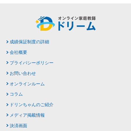
成績保証制度の詳細
会社概要
プライバシーポリシー
お問い合わせ
オンラインルーム
コラム
ドリンちゃんのご紹介
メディア掲載情報
決済画面