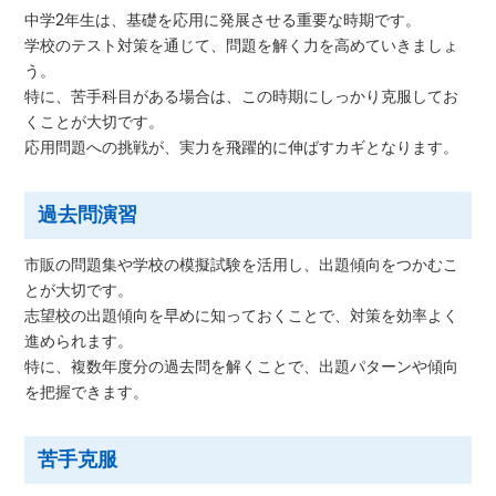
中学2年生は、基礎を応用に発展させる重要な時期です。
学校のテスト対策を通じて、問題を解く力を高めていきましょ
う。
特に、苦手科目がある場合は、この時期にしっかり克服してお
くことが大切です。
応用問題への挑戦が、実力を飛躍的に伸ばすカギとなります。
過去問演習
市販の問題集や学校の模擬試験を活用し、出題傾向をつかむこ
とが大切です。
志望校の出題傾向を早めに知っておくことで、対策を効率よく
進められます。
特に、複数年度分の過去問を解くことで、出題パターンや傾向
を把握できます。
苦手克服