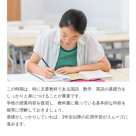
この時期は、特に主要教科である国語、数学、英語の基礎力を
しっかりと身につけることが重要です。
学校の授業内容を復習し、教科書に載っている基本的な内容を
確実に理解しておきましょう。
基礎がしっかりしていれば、2年生以降の応用学習がスムーズに
進みます。