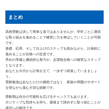
まとめ
高校受験は決して簡単な道ではありませんが、学年ごとに適切
な取り組みを進めることで確実に力を伸ばしていくことが可能
です。
基礎、応用、そして仕上げのステップを踏みながら、計画的に
進めることが合格への近道です。
早めの準備と継続的な努力が、志望校合格への確実なステップ
となります。
あなたも今日から計画を立て、一歩ずつ前進していきましょ
う。
受験勉強はあなただけの挑戦ではなく、家族や周囲のサポート
を得ながら進む大切な経験です。
受験期は自分の可能性を広げるチャンスでもあります。
ポジティブな気持ちを持ち、最後まで諦めずに取り組むことが
成功への秘訣です。