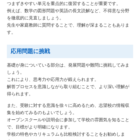
つまずきやすい単元を重点的に復習することが重要です。
例えば、数学の図形問題や英語の長文読解など、不得意な分野
を徹底的に見直しましょう。
先生や家庭教師に質問することで、理解が深まることもありま
す。
応用問題に挑戦
基礎が身についている部分は、発展問題や難問に挑戦してみま
しょう。
これにより、思考力や応用力が鍛えられます。
解答プロセスを意識しながら取り組むことで、より深い理解が
得られます。
また、受験に対する意識を徐々に高めるため、志望校の情報収
集を始めてみるのもよいでしょう。
オープンスクールや説明会に参加して学校の雰囲気を知ること
で、目標がより明確になります。
学校の特色やカリキュラムも比較検討することをお勧めしま