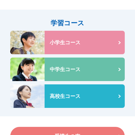
学習コース
小学生コース
中学生コース
高校生コース