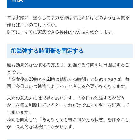
では実際に、塾なしで学力を伸ばすためにはどのような習慣を
作ればよいのでしょうか。
以下に、すぐに実践できる具体的な方法を紹介します。
①勉強する時間帯を固定する
最も効果的な習慣化の方法は、勉強する時間を毎日固定するこ
とです。
「夕食後の20時から21時は勉強する時間」と決めておけば、毎
回「今日はいつ勉強しようか」と考える必要がなくなります。
人間の意志力には限界があります。「今日も勉強するかどう
か」を毎回判断していると、それだけでエネルギーを消耗して
しまいます。
時間を固定して「考えなくても机に向かえる状態」を作ること
が、長期的な継続につながります。