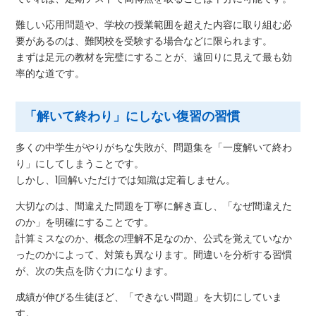
難しい応用問題や、学校の授業範囲を超えた内容に取り組む必
要があるのは、難関校を受験する場合などに限られます。
まずは足元の教材を完璧にすることが、遠回りに見えて最も効
率的な道です。
「解いて終わり」にしない復習の習慣
多くの中学生がやりがちな失敗が、問題集を「一度解いて終わ
り」にしてしまうことです。
しかし、1回解いただけでは知識は定着しません。
大切なのは、間違えた問題を丁寧に解き直し、「なぜ間違えた
のか」を明確にすることです。
計算ミスなのか、概念の理解不足なのか、公式を覚えていなか
ったのかによって、対策も異なります。間違いを分析する習慣
が、次の失点を防ぐ力になります。
成績が伸びる生徒ほど、「できない問題」を大切にしていま
す。