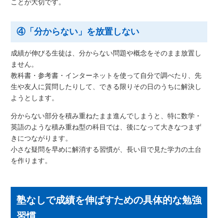
ことが大切です。
④「分からない」を放置しない
成績が伸びる生徒は、分からない問題や概念をそのまま放置し
ません。
教科書・参考書・インターネットを使って自分で調べたり、先
生や友人に質問したりして、できる限りその日のうちに解決し
ようとします。
分からない部分を積み重ねたまま進んでしまうと、特に数学・
英語のような積み重ね型の科目では、後になって大きなつまず
きにつながります。
小さな疑問を早めに解消する習慣が、長い目で見た学力の土台
を作ります。
塾なしで成績を伸ばすための具体的な勉強
習慣