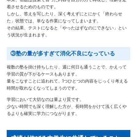
着させるためのものです。
しかし、答えを写したり、深く考えずにとにかく「終わらせ
た」状態では、単なる作業になってしまいます。
その結果、テストになると「やったはずなのにできない」とい
う状況が生まれます。
③塾の量が多すぎて消化不良になっている
複数の塾を掛け持ちしたり、週に何日も通うことで、かえって
学習の質が下がるケースもあります。
量をこなすことに追われて、1つひとつの内容をじっくり考える
時間が取れなくなってしまうのです。
学習において大切なのは量より質です。
少ない時間でも深く理解した方が、長時間をかけて浅く広くや
るよりも確実に学力につながります。