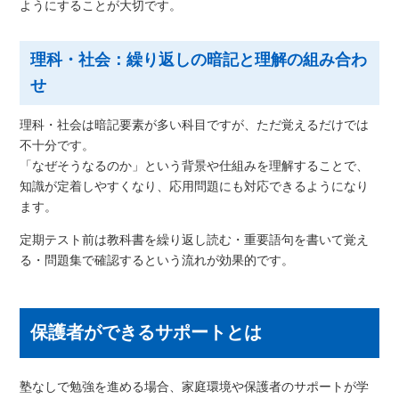
ようにすることが大切です。
理科・社会：繰り返しの暗記と理解の組み合わ
せ
理科・社会は暗記要素が多い科目ですが、ただ覚えるだけでは
不十分です。
「なぜそうなるのか」という背景や仕組みを理解することで、
知識が定着しやすくなり、応用問題にも対応できるようになり
ます。
定期テスト前は教科書を繰り返し読む・重要語句を書いて覚え
る・問題集で確認するという流れが効果的です。
保護者ができるサポートとは
塾なしで勉強を進める場合、家庭環境や保護者のサポートが学