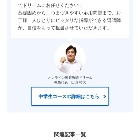
でドリームにお任せください！
基礎固めから、つまづきやすい応用問題まで、お
子様一人ひとりにピッタリな指導ができる講師陣
が、自信をもって担当させていただきます。
オンライン家庭教師ドリーム
教務代表 山田 祐大
中学生コースの詳細はこちら
関連記事一覧