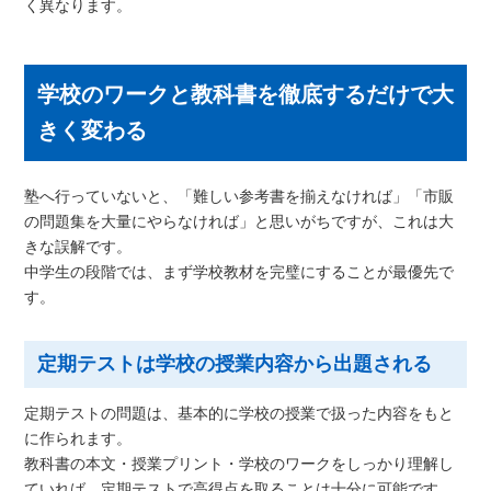
く異なります。
学校のワークと教科書を徹底するだけで大
きく変わる
塾へ行っていないと、「難しい参考書を揃えなければ」「市販
の問題集を大量にやらなければ」と思いがちですが、これは大
きな誤解です。
中学生の段階では、まず学校教材を完璧にすることが最優先で
す。
定期テストは学校の授業内容から出題される
定期テストの問題は、基本的に学校の授業で扱った内容をもと
に作られます。
教科書の本文・授業プリント・学校のワークをしっかり理解し
ていれば、定期テストで高得点を取ることは十分に可能です。