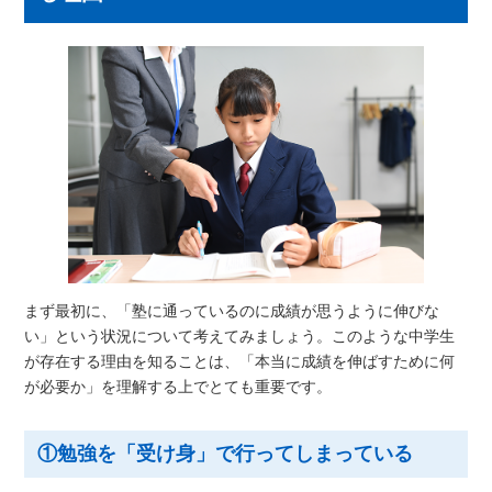
まず最初に、「塾に通っているのに成績が思うように伸びな
い」という状況について考えてみましょう。このような中学生
が存在する理由を知ることは、「本当に成績を伸ばすために何
が必要か」を理解する上でとても重要です。
①勉強を「受け身」で行ってしまっている