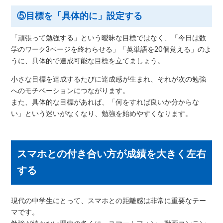
⑤目標を「具体的に」設定する
「頑張って勉強する」という曖昧な目標ではなく、「今日は数
学のワーク3ページを終わらせる」「英単語を20個覚える」のよ
うに、具体的で達成可能な目標を立てましょう。
小さな目標を達成するたびに達成感が生まれ、それが次の勉強
へのモチベーションにつながります。
また、具体的な目標があれば、「何をすれば良いか分からな
い」という迷いがなくなり、勉強を始めやすくなります。
スマホとの付き合い方が成績を大きく左右
する
現代の中学生にとって、スマホとの距離感は非常に重要なテー
マです。