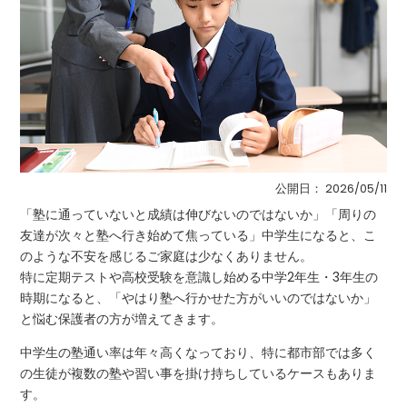
公開日：
2026/05/11
「塾に通っていないと成績は伸びないのではないか」「周りの
友達が次々と塾へ行き始めて焦っている」中学生になると、こ
のような不安を感じるご家庭は少なくありません。
特に定期テストや高校受験を意識し始める中学2年生・3年生の
時期になると、「やはり塾へ行かせた方がいいのではないか」
と悩む保護者の方が増えてきます。
中学生の塾通い率は年々高くなっており、特に都市部では多く
の生徒が複数の塾や習い事を掛け持ちしているケースもありま
す。