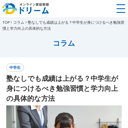
TOP
コラム
塾なしでも成績は上がる？中学生が身につけるべき勉強習
慣と学力向上の具体的な方法
コラム
中学生
塾なしでも成績は上がる？中学生が
身につけるべき勉強習慣と学力向上
の具体的な方法