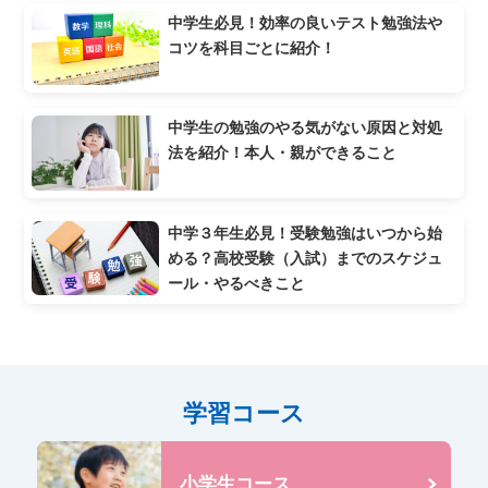
中学生必見！効率の良いテスト勉強法や
コツを科目ごとに紹介！
中学生の勉強のやる気がない原因と対処
法を紹介！本人・親ができること
中学３年生必見！受験勉強はいつから始
める？高校受験（入試）までのスケジュ
ール・やるべきこと
学習コース
小学生コース