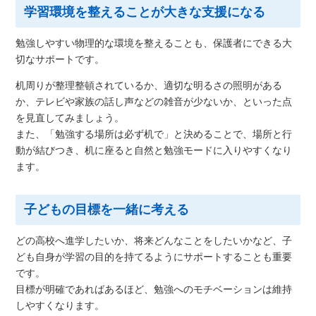
学習環境を整えることが大きな支援になる
勉強しやすい物理的な環境を整えることも、保護者にできる大
切なサポートです。
机周りが整理整頓されているか、適切な明るさの照明がある
か、テレビや家族の話し声などの雑音が少ないか、といった点
を見直してみましょう。
また、「勉強する場所は必ず机で」と決めることで、場所と行
動が結びつき、机に座ると自然と勉強モードに入りやすくなり
ます。
子どもの目標を一緒に考える
どの高校へ進学したいか、将来どんなことをしたいかなど、子
ども自身が学習の目的を持てるようにサポートすることも重要
です。
目標が明確であればあるほど、勉強へのモチベーションは維持
しやすくなります。