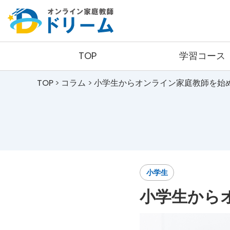
TOP
学習コース
TOP
コラム
小学生からオンライン家庭教師を始
小学生コース
コース詳細
料金詳細
小学生
小学生から