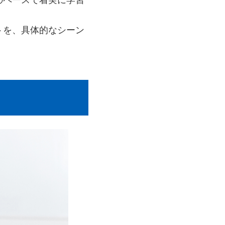
トを、具体的なシーン