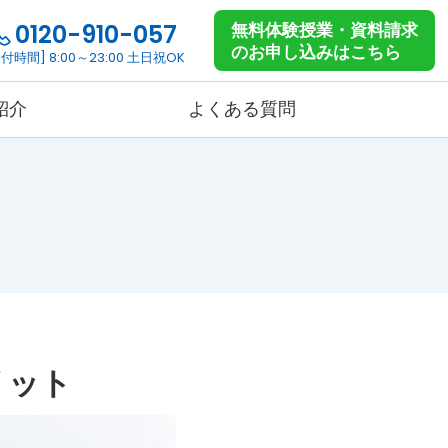
0120-910-057
無料体験授業・資料請求
のお申し込みはこちら
付時間] 8:00～23:00 土日祝OK
紹介
よくある質問
高校生コース
コース詳細
料金詳細
リット