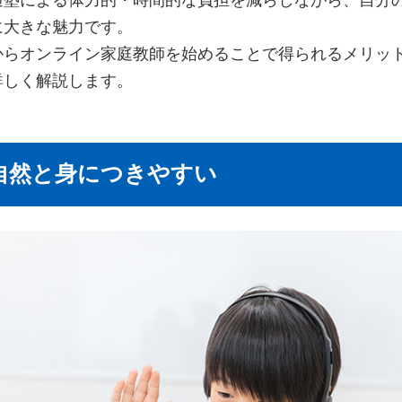
に大きな魅力です。
からオンライン家庭教師を始めることで得られるメリッ
詳しく解説します。
が自然と身につきやすい