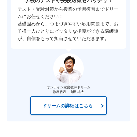
学校のテストや受験対策もバッチリ！
テスト・受験対策から授業の予習復習までドリー
ムにお任せください！
基礎固めから、つまづきやすい応用問題まで、お
子様一人ひとりにピッタリな指導ができる講師陣
が、自信をもって担当させていただきます。
オンライン家庭教師ドリーム
教務代表 山田 祐大
ドリームの詳細はこちら