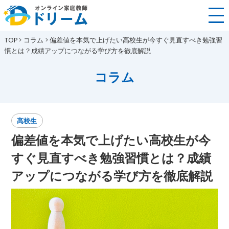
TOP
コラム
偏差値を本気で上げたい高校生が今すぐ見直すべき勉強習
慣とは？成績アップにつながる学び方を徹底解説
コラム
高校生
偏差値を本気で上げたい高校生が今
すぐ見直すべき勉強習慣とは？成績
アップにつながる学び方を徹底解説