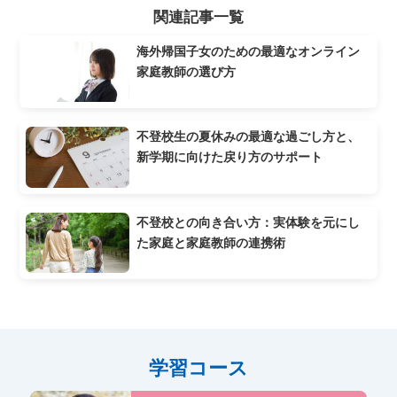
関連記事一覧
海外帰国子女のための最適なオンライン
家庭教師の選び方
不登校生の夏休みの最適な過ごし方と、
新学期に向けた戻り方のサポート
不登校との向き合い方：実体験を元にし
た家庭と家庭教師の連携術
学習コース