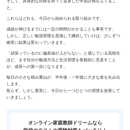
そして、具体的な目標を持って逆算した学習計画を立てるこ
と。
これらはどれも、今日から始められる取り組みです。
成績が伸びるまでには一定の時間がかかることも事実です。
しかし、正しい勉強習慣を意識して継続していけば、少しずつ
確実に結果は変わっていきます。
「頑張っているのに偏差値が上がらない」と感じている高校生
ほど、まず自分の勉強方法と生活習慣を客観的に見直すこと
が、成長への第一歩になります。
毎日の小さな積み重ねが、半年後・一年後に大きな差を生み出
します。
焦らず、しかし着実に、今日から一つひとつの習慣を改善して
いきましょう。
オンライン家庭教師ドリームなら