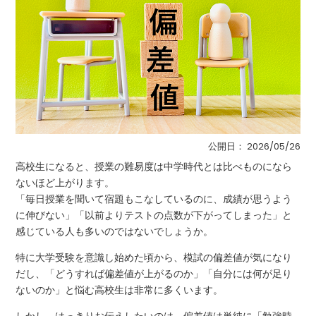
公開日：
2026/05/26
高校生になると、授業の難易度は中学時代とは比べものになら
ないほど上がります。
「毎日授業を聞いて宿題もこなしているのに、成績が思うよう
に伸びない」「以前よりテストの点数が下がってしまった」と
感じている人も多いのではないでしょうか。
特に大学受験を意識し始めた頃から、模試の偏差値が気になり
だし、「どうすれば偏差値が上がるのか」「自分には何が足り
ないのか」と悩む高校生は非常に多くいます。