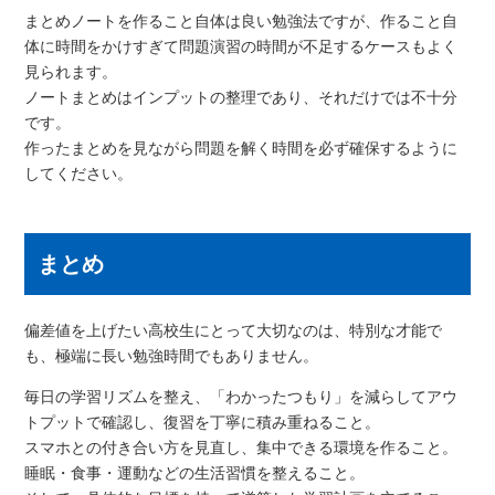
まとめノートを作ること自体は良い勉強法ですが、作ること自
体に時間をかけすぎて問題演習の時間が不足するケースもよく
見られます。
ノートまとめはインプットの整理であり、それだけでは不十分
です。
作ったまとめを見ながら問題を解く時間を必ず確保するように
してください。
まとめ
偏差値を上げたい高校生にとって大切なのは、特別な才能で
も、極端に長い勉強時間でもありません。
毎日の学習リズムを整え、「わかったつもり」を減らしてアウ
トプットで確認し、復習を丁寧に積み重ねること。
スマホとの付き合い方を見直し、集中できる環境を作ること。
睡眠・食事・運動などの生活習慣を整えること。