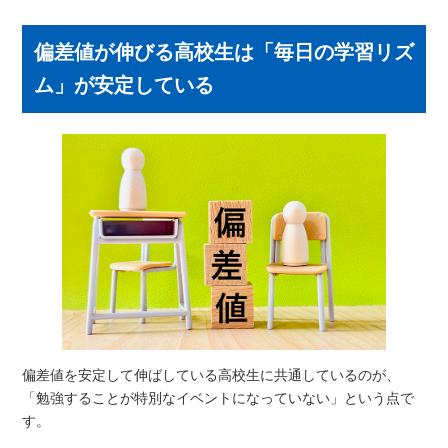
偏差値が伸びる高校生は「毎日の学習リズ
ム」が安定している
偏差値を安定して伸ばしている高校生に共通しているのが、
「勉強することが特別なイベントになっていない」という点で
す。