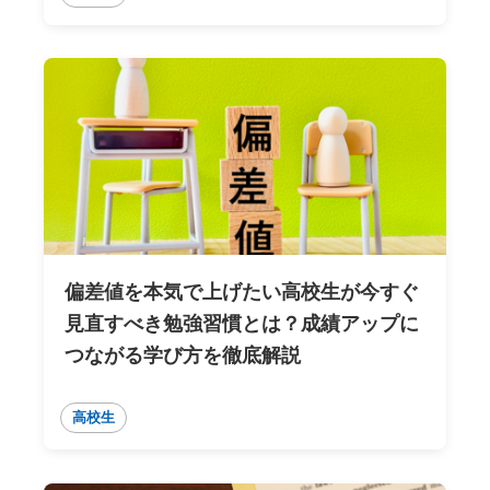
偏差値を本気で上げたい高校生が今すぐ
見直すべき勉強習慣とは？成績アップに
つながる学び方を徹底解説
高校生