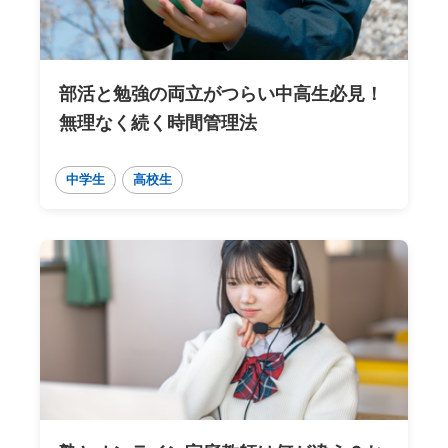
部活と勉強の両立がつらい中高生必見！
無理なく続く時間管理法
中学生
高校生