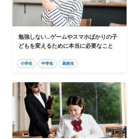
勉強しない…ゲームやスマホばかりの子
どもを変えるために本当に必要なこと
小学生
中学生
高校生