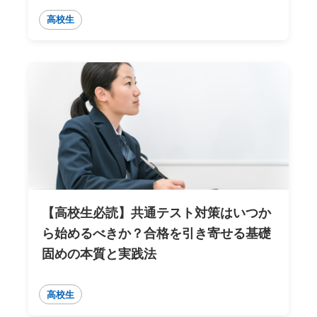
高校生
【高校生必読】共通テスト対策はいつか
ら始めるべきか？合格を引き寄せる基礎
固めの本質と実践法
高校生