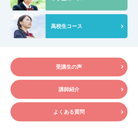
高校生コース
受講生の声
講師紹介
よくある質問