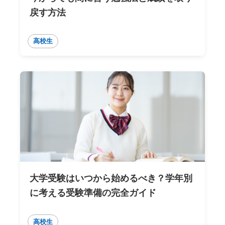
戻す方法
高校生
大学受験はいつから始めるべき？学年別
に考える受験準備の完全ガイド
高校生