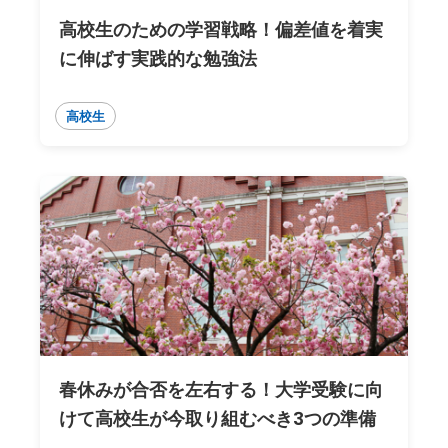
高校生のための学習戦略！偏差値を着実
に伸ばす実践的な勉強法
高校生
春休みが合否を左右する！大学受験に向
けて高校生が今取り組むべき3つの準備