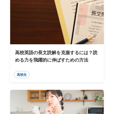
高校英語の長文読解を克服するには？読
める力を飛躍的に伸ばすための方法
高校生