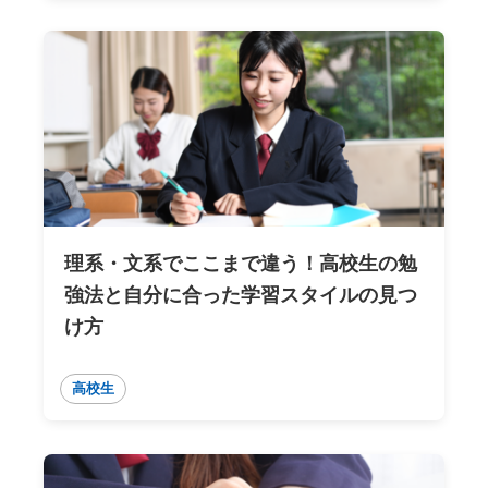
理系・文系でここまで違う！高校生の勉
強法と自分に合った学習スタイルの見つ
け方
高校生