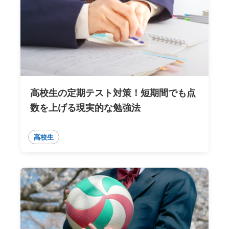
高校生の定期テスト対策！短期間でも点
数を上げる現実的な勉強法
高校生