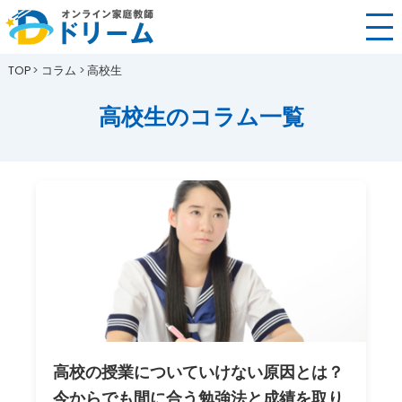
TOP
コラム
高校生
高校生のコラム一覧
高校の授業についていけない原因とは？
今からでも間に合う勉強法と成績を取り