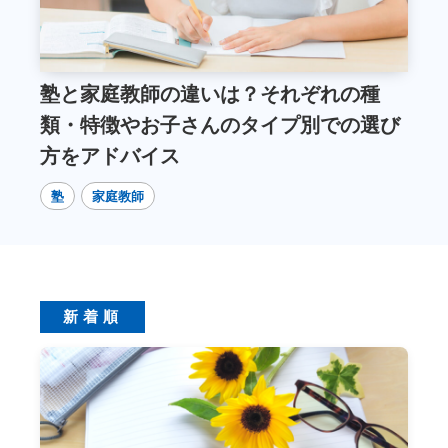
塾と家庭教師の違いは？
それぞれの種
類・特徴やお子さんのタイプ別での選び
方をアドバイス
塾
家庭教師
新着順