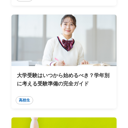
大学受験はいつから始めるべき？学年別
に考える受験準備の完全ガイド
高校生