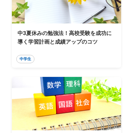
中3夏休みの勉強法！高校受験を成功に
導く学習計画と成績アップのコツ
中学生