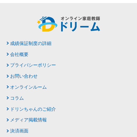
成績保証制度の詳細
会社概要
プライバシーポリシー
お問い合わせ
オンラインルーム
コラム
ドリンちゃんのご紹介
メディア掲載情報
決済画面