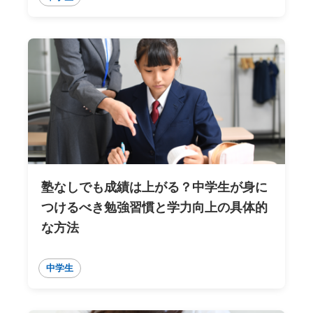
塾なしでも成績は上がる？中学生が身に
つけるべき勉強習慣と学力向上の具体的
な方法
中学生