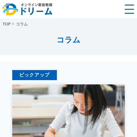
TOP
コラム
コラム
ピックアップ