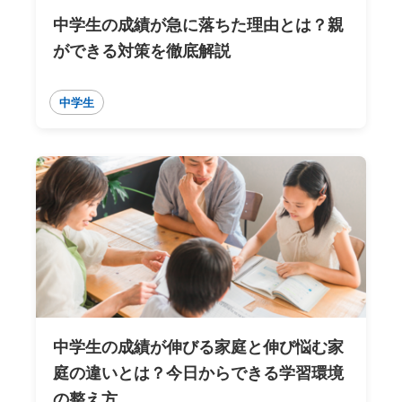
中学生の成績が急に落ちた理由とは？親
ができる対策を徹底解説
中学生
中学生の成績が伸びる家庭と伸び悩む家
庭の違いとは？今日からできる学習環境
の整え方